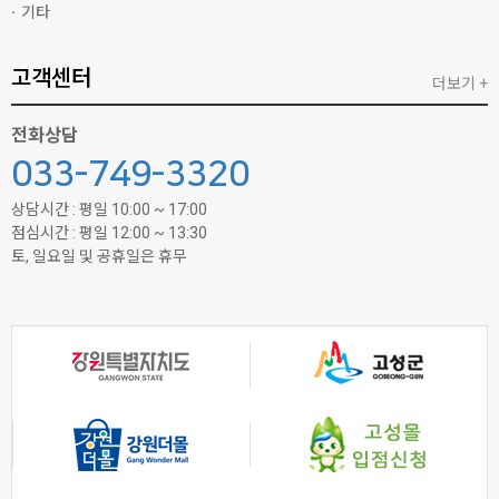
기타
고객센터
더보기 +
전화상담
033-749-3320
상담시간 : 평일 10:00 ~ 17:00
점심시간 : 평일 12:00 ~ 13:30
토, 일요일 및 공휴일은 휴무