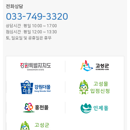
전화상담
033-749-3320
상담시간 : 평일 10:00 ~ 17:00
점심시간 : 평일 12:00 ~ 13:30
토, 일요일 및 공휴일은 휴무