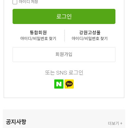
아이디 저장
로그인
통합회원
강원고성몰
아이디/비밀번호 찾기
아이디/비밀번호 찾기
회원가입
또는 SNS 로그인
공지사항
더보기 +