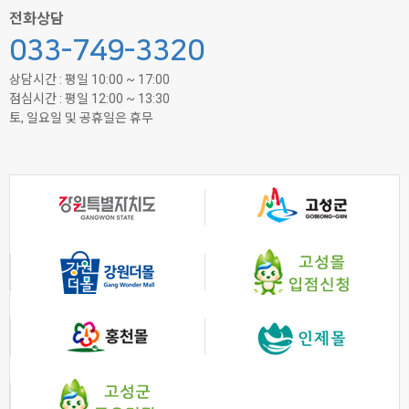
전화상담
033-749-3320
상담시간 : 평일 10:00 ~ 17:00
점심시간 : 평일 12:00 ~ 13:30
토, 일요일 및 공휴일은 휴무