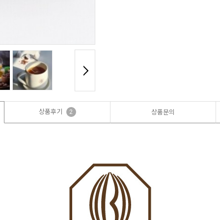
상품후기
2
상품문의