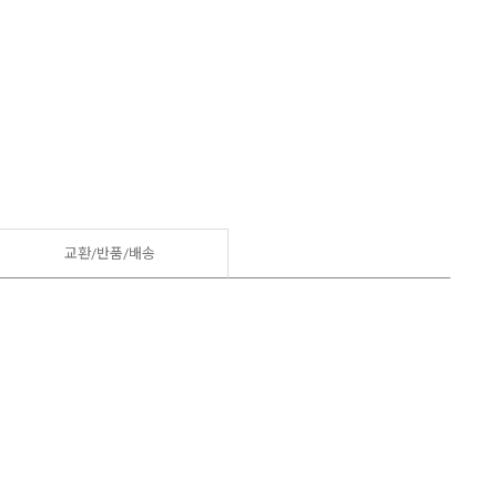
교환/반품/
배송