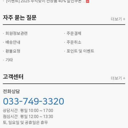
[이벤트]
2025 추석맞이 전상품 40% 할인쿠폰 ...
자주 묻는 질문
더보기 +
회원정보관련
주문결제
배송안내
주문취소
환불요청
포인트 및 이벤트
기타
고객센터
더보기 +
전화상담
033-749-3320
상담시간 : 평일 10:00 ~ 17:00
점심시간 : 평일 12:00 ~ 13:30
토, 일요일 및 공휴일은 휴무