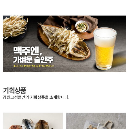
기획상품
강원고성몰만의
기획상품을 소개
합니다.