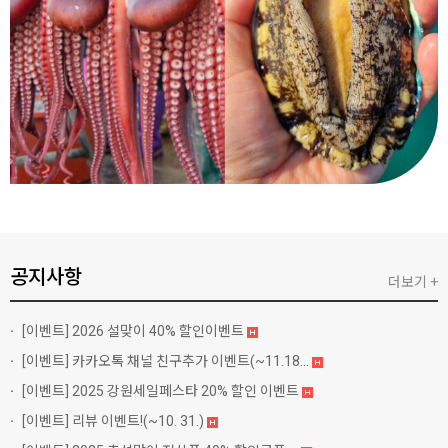
공지사항
더보기 +
[이벤트]
2026 설맞이 40% 할인이벤트
[이벤트]
카카오톡 채널 친구추가 이벤트(~11.18...
[이벤트]
2025 강원세일페스타 20% 할인 이벤트
[이벤트]
리뷰 이벤트!(~10. 31.)