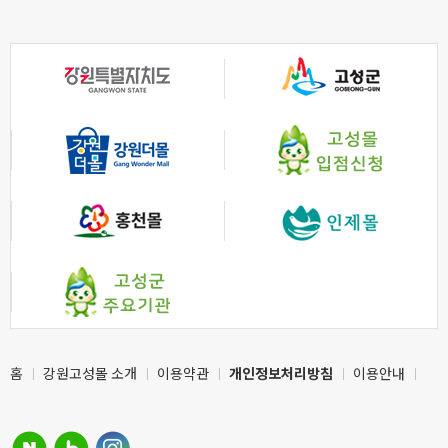
홈
강원고성몰 소개
이용약관
개인정보처리방침
이용안내