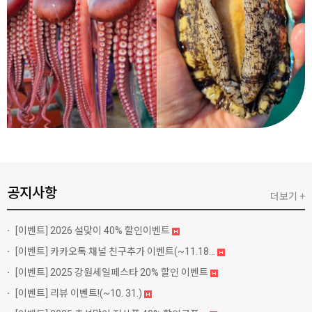
공지사항
더보기 +
[이벤트]
2026 설맞이 40% 할인이벤트
[이벤트]
카카오톡 채널 친구추가 이벤트(~11.18...
[이벤트]
2025 강원세일페스타 20% 할인 이벤트
[이벤트]
리뷰 이벤트!(~10. 31.)