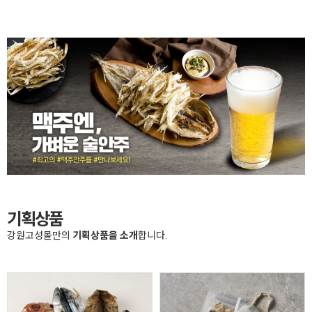
기획상품
강원고성몰만의
기획상품을 소개
합니다.