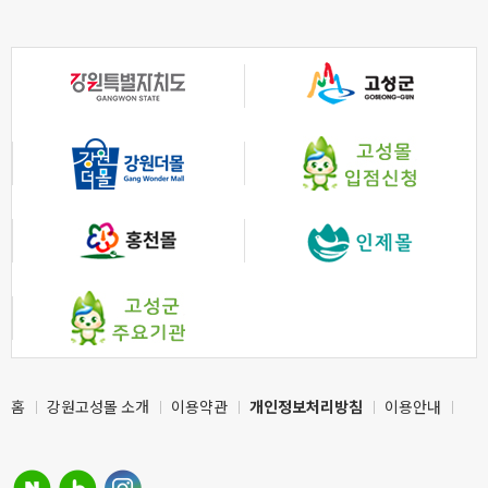
홈
강원고성몰 소개
이용약관
개인정보처리방침
이용안내