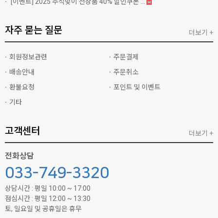
[이벤트]
2025 추석맞이 전상품 40% 할인쿠폰 ...
자주 묻는 질문
더보기 +
회원정보관련
주문결제
배송안내
주문취소
환불요청
포인트 및 이벤트
기타
고객센터
더보기 +
전화상담
033-749-3320
상담시간 : 평일 10:00 ~ 17:00
점심시간 : 평일 12:00 ~ 13:30
토, 일요일 및 공휴일은 휴무