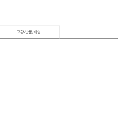
교환/반품/
배송