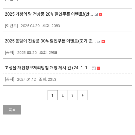
2025 가정의 달 전상품 20% 할인쿠폰 이벤트!(만...
[이벤트]
2025.04.29
조회:
2083
2025 봄맞이 전상품 30% 할인쿠폰 이벤트(조기 종...
[공지]
2025.03.20
조회:
2938
고성몰 개인정보처리방침 개정 게시 건 (24. 1. 1...
[공지]
2024.01.12
조회:
2353
1
2
3
목록