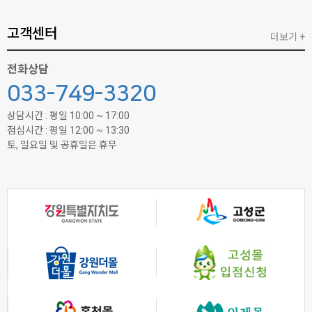
고객센터
더보기 +
전화상담
033-749-3320
상담시간 : 평일 10:00 ~ 17:00
점심시간 : 평일 12:00 ~ 13:30
토, 일요일 및 공휴일은 휴무