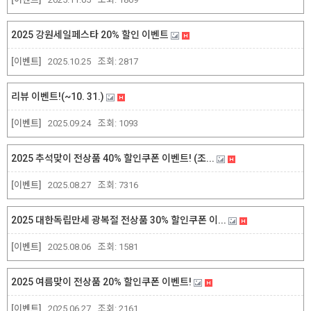
2025 강원세일페스타 20% 할인 이벤트
[이벤트]
2025.10.25
조회:
2817
리뷰 이벤트!(~10. 31.)
[이벤트]
2025.09.24
조회:
1093
2025 추석맞이 전상품 40% 할인쿠폰 이벤트! (조...
[이벤트]
2025.08.27
조회:
7316
2025 대한독립만세 광복절 전상품 30% 할인쿠폰 이...
[이벤트]
2025.08.06
조회:
1581
2025 여름맞이 전상품 20% 할인쿠폰 이벤트!
[이벤트]
2025.06.27
조회:
2161